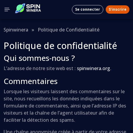
Se connecter
S'inscrire
Spinwinera
»
Politique de Confidentialité
Politique de confidentialité
Qui sommes-nous ?
L’adresse de notre site web est :
spinwinera.org
.
Commentaires
Lorsque les visiteurs laissent des commentaires sur le
site, nous recueillons les données indiquées dans le
formulaire de commentaires, ainsi que l’adresse IP des
visiteurs et la chaîne de l’agent utilisateur afin de
faciliter la détection des spams.
Une chaîne anonymisée créée à partir de votre adresse