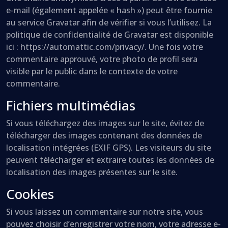
e-mail (également appelée « hash ») peut être fournie
au service Gravatar afin de vérifier si vous l’utilisez. La
politique de confidentialité de Gravatar est disponible
ici : https://automattic.com/privacy/. Une fois votre
commentaire approuvé, votre photo de profil sera
visible par le public dans le contexte de votre
commentaire.
Fichiers multimédias
Si vous téléchargez des images sur le site, évitez de
télécharger des images contenant des données de
localisation intégrées (EXIF GPS). Les visiteurs du site
peuvent télécharger et extraire toutes les données de
localisation des images présentes sur le site.
Cookies
Si vous laissez un commentaire sur notre site, vous
pouvez choisir d’enregistrer votre nom, votre adresse e-