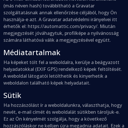
(más néven hash) továbbítható a Gravatar
szolgáltatásnak annak ellenőrzése céljából, hogy Ön
használja-e azt. A Gravatar adatvédelmi irányelvei itt
érhetők el: https://automattic.com/privacy/. Miután
megjegyzését jóváhagytuk, profilképe a nyilvánosság
számára láthatóvá válik a megjegyzésével együtt.
Médiatartalmak
Ha képeket tölt fel a weboldalra, kerülje a beágyazott
helyadatokkal (EXIF GPS) rendelkező képek feltöltését.
A weboldal látogatói letölthetik és kinyerhetik a
weboldalon található képek helyadatait.
Sütik
Ha hozzászólást ír a weboldalunkra, választhatja, hogy
nevét, e-mail címét és weboldalát sütikben tároljuk-e.
Ez az Ön kényelmét szolgálja, hogy a következő
hozzászóláskor ne kelljen újra megadnia adatait. Ezek a