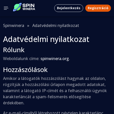
Bejelentkezés
Regisztráció
Spinwinera
»
Adatvédelmi nyilatkozat
Adatvédelmi nyilatkozat
Rólunk
Weboldalunk címe:
spinwinera.org
.
Hozzászólások
Amikor a látogatók hozzászólást hagynak az oldalon,
rögzítjük a hozzászólási űrlapon megadott adatokat,
valamint a látogató IP-címét és a felhasználói ügynök
karakterláncát a spam-felismerés elősegítése
érdekében.
Az e-mail-címéből létrehozott névtelen karakterlánc