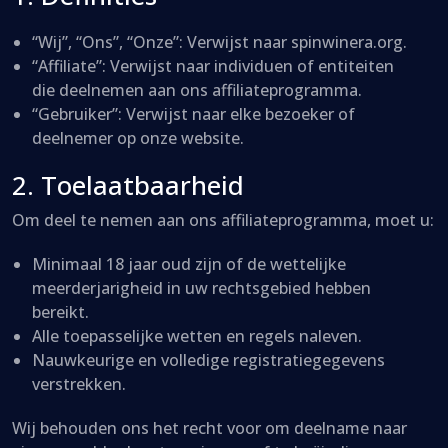
“Wij”, “Ons”, “Onze”: Verwijst naar spinwinera.org.
“Affiliate”: Verwijst naar individuen of entiteiten
die deelnemen aan ons affiliateprogramma.
“Gebruiker”: Verwijst naar elke bezoeker of
deelnemer op onze website.
2. Toelaatbaarheid
Om deel te nemen aan ons affiliateprogramma, moet u:
Minimaal 18 jaar oud zijn of de wettelijke
meerderjarigheid in uw rechtsgebied hebben
bereikt.
Alle toepasselijke wetten en regels naleven.
Nauwkeurige en volledige registratiegegevens
verstrekken.
Wij behouden ons het recht voor om deelname naar