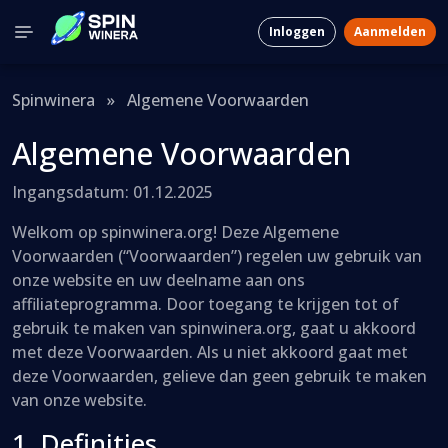
Inloggen
Aanmelden
Spinwinera
»
Algemene Voorwaarden
Algemene Voorwaarden
Ingangsdatum: 01.12.2025
Welkom op spinwinera.org! Deze Algemene
Voorwaarden (“Voorwaarden”) regelen uw gebruik van
onze website en uw deelname aan ons
affiliateprogramma. Door toegang te krijgen tot of
gebruik te maken van spinwinera.org, gaat u akkoord
met deze Voorwaarden. Als u niet akkoord gaat met
deze Voorwaarden, gelieve dan geen gebruik te maken
van onze website.
1. Definities