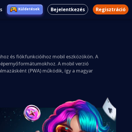
s
Bejelentkezés
Regisztráció
Küldetések
kához és fiókfunkcióihoz mobil eszközökön. A
képernyőformátumokhoz. A mobil verzió
kalmazásként (PWA) működik, így a magyar